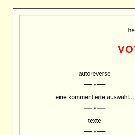
he
VO
autoreverse
eine kommentierte auswahl...
texte