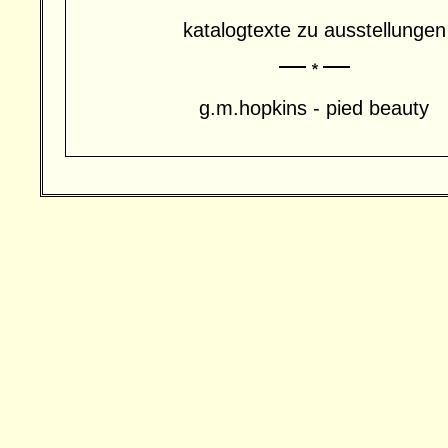
katalogtexte zu ausstellungen
g.m.hopkins - pied beauty
Besucher: