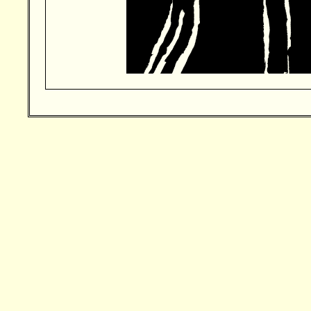
Besucher: